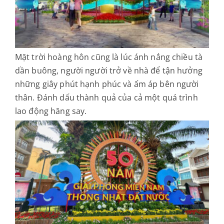
Mặt trời hoàng hôn cũng là lúc ánh nắng chiều tà
dần buông, người người trở về nhà để tận hưởng
những giây phút hạnh phúc và ấm áp bên người
thân. Đánh dấu thành quả của cả một quá trình
lao động hăng say.