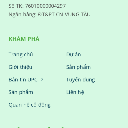
Số TK: 76010000004297
Ngân hàng: ĐT&PT CN VŨNG TÀU
KHÁM PHÁ
Trang chủ
Dự án
Giới thiệu
Sản phẩm
Bản tin UPC
Tuyển dụng
Sản phẩm
Liên hệ
Quan hệ cổ đông