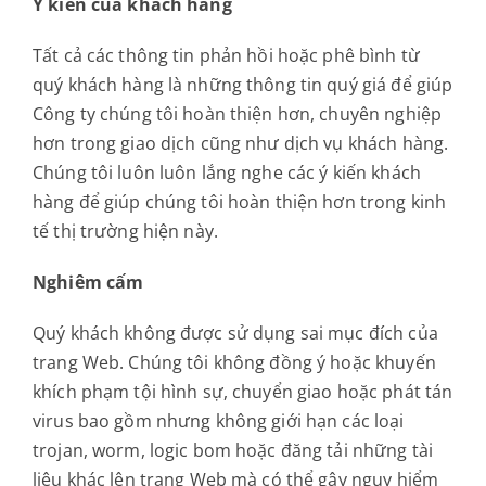
Ý kiến của khách hàng
Tất cả các thông tin phản hồi hoặc phê bình từ
quý khách hàng là những thông tin quý giá để giúp
Công ty chúng tôi hoàn thiện hơn, chuyên nghiệp
hơn trong giao dịch cũng như dịch vụ khách hàng.
Chúng tôi luôn luôn lắng nghe các ý kiến khách
hàng để giúp chúng tôi hoàn thiện hơn trong kinh
tế thị trường hiện này.
Nghiêm cấm
Quý khách không được sử dụng sai mục đích của
trang Web. Chúng tôi không đồng ý hoặc khuyến
khích phạm tội hình sự, chuyển giao hoặc phát tán
virus bao gồm nhưng không giới hạn các loại
trojan, worm, logic bom hoặc đăng tải những tài
liệu khác lên trang Web mà có thể gây nguy hiểm