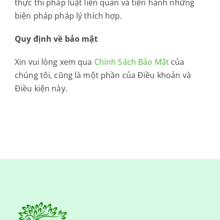
thực thi pháp luật liên quan và tiến hành những
biện pháp pháp lý thích hợp.
Quy định về bảo mật
Xin vui lòng xem qua
Chính Sách Bảo Mật
của
chúng tôi, cũng là một phần của Điều khoản và
Điều kiện này.