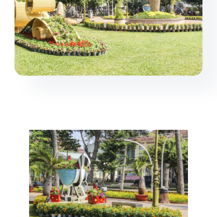
Dự án
Sản phẩm
Liên hệ