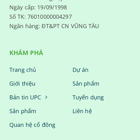
Ngày cấp: 19/09/1998
Số TK: 76010000004297
Ngân hàng: ĐT&PT CN VŨNG TÀU
KHÁM PHÁ
Trang chủ
Dự án
Giới thiệu
Sản phẩm
Bản tin UPC
Tuyển dụng
Sản phẩm
Liên hệ
Quan hệ cổ đông