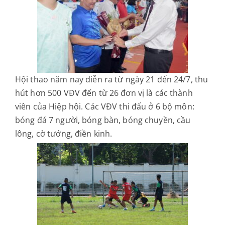
Hội thao năm nay diễn ra từ ngày 21 đến 24/7, thu
hút hơn 500 VĐV đến từ 26 đơn vị là các thành
viên của Hiệp hội. Các VĐV thi đấu ở 6 bộ môn:
bóng đá 7 người, bóng bàn, bóng chuyền, cầu
lông, cờ tướng, điền kinh.