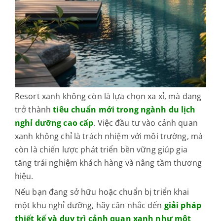
Resort xanh không còn là lựa chọn xa xỉ, mà đang
trở thành
tiêu chuẩn mới trong ngành du lịch
nghỉ dưỡng cao cấp
.
Việc đầu tư vào cảnh quan
xanh không chỉ là trách nhiệm với môi trường, mà
còn là chiến lược phát triển bền vững giúp gia
tăng trải nghiệm khách hàng và nâng tầm thương
hiệu.
Nếu bạn đang sở hữu hoặc chuẩn bị triển khai
một khu nghỉ dưỡng, hãy cân nhắc đến
giải pháp
thiết kế và duy trì cảnh quan xanh như một