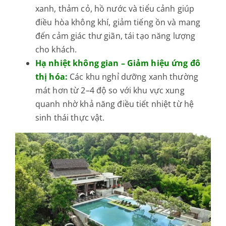
xanh, thảm cỏ, hồ nước và tiểu cảnh giúp
điều hòa không khí, giảm tiếng ồn và mang
đến cảm giác thư giãn, tái tạo năng lượng
cho khách.
Hạ nhiệt không gian – Giảm hiệu ứng đô
thị hóa:
Các khu nghỉ dưỡng xanh thường
mát hơn từ 2–4 độ so với khu vực xung
quanh nhờ khả năng điều tiết nhiệt từ hệ
sinh thái thực vật.