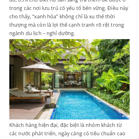
trong các nơi lưu trú có yếu tố bền vững. Điều này
cho thấy, “xanh hóa” không chỉ là xu thế thời
thượng mà còn là lợi thế cạnh tranh rõ rệt trong
ngành du lịch – nghỉ dưỡng.
Khách hàng hiện đại, đặc biệt là nhóm khách từ
các nước phát triển, ngày càng có tiêu chuẩn cao