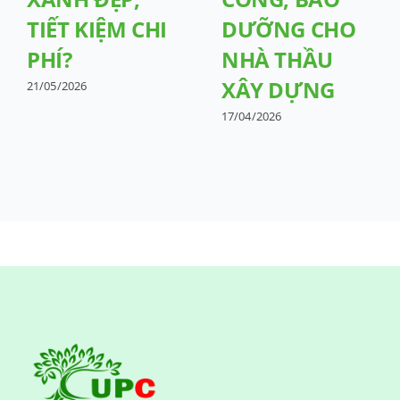
TIẾT KIỆM CHI
DƯỠNG CHO
PHÍ?
NHÀ THẦU
XÂY DỰNG
21/05/2026
17/04/2026