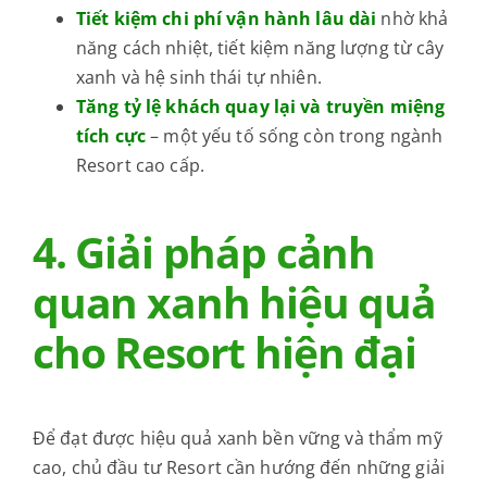
Tiết kiệm chi phí vận hành lâu dài
nhờ khả
năng cách nhiệt, tiết kiệm năng lượng từ cây
xanh và hệ sinh thái tự nhiên.
Tăng tỷ lệ khách quay lại và truyền miệng
tích cực
– một yếu tố sống còn trong ngành
Resort cao cấp.
4. Giải pháp cảnh
quan xanh hiệu quả
cho Resort hiện đại
Để đạt được hiệu quả xanh bền vững và thẩm mỹ
cao, chủ đầu tư Resort cần hướng đến những giải