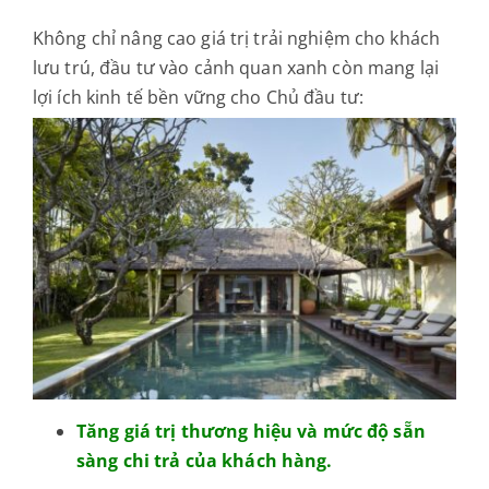
Không chỉ nâng cao giá trị trải nghiệm cho khách
lưu trú, đầu tư vào cảnh quan xanh còn mang lại
lợi ích kinh tế bền vững cho Chủ đầu tư:
Tăng giá trị thương hiệu và mức độ sẵn
sàng chi trả của khách hàng.