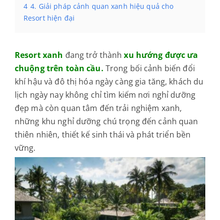
4
4. Giải pháp cảnh quan xanh hiệu quả cho
Resort hiện đại
Resort xanh
đang trở thành
xu hướng được ưa
chuộng trên toàn cầu.
Trong bối cảnh biến đổi
khí hậu và đô thị hóa ngày càng gia tăng, khách du
lịch ngày nay không chỉ tìm kiếm nơi nghỉ dưỡng
đẹp mà còn quan tâm đến trải nghiệm xanh,
những khu nghỉ dưỡng chú trọng đến cảnh quan
thiên nhiên, thiết kế sinh thái và phát triển bền
vững.