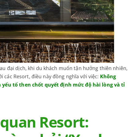
au đại dịch, khi du khách muốn tận hưởng thiên nhiên,
ới các Resort, điều này đồng nghĩa với việc:
Không
 yếu tố then chốt quyết định mức độ hài lòng và tỉ
 quan Resort: