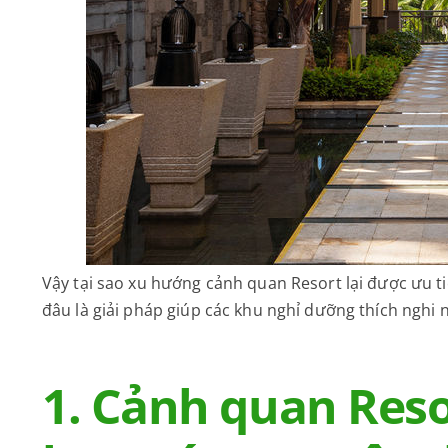
Vậy tại sao xu hướng cảnh quan Resort lại được ưu
đâu là giải pháp giúp các khu nghỉ dưỡng thích nghi
1. Cảnh quan Res