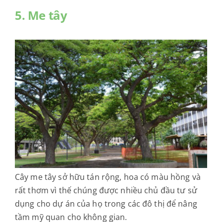
5. Me tây
Cây me tây sở hữu tán rộng, hoa có màu hồng và
rất thơm vì thế chúng được nhiều chủ đầu tư sử
dụng cho dự án của họ trong các đô thị để nâng
tầm mỹ quan cho không gian.