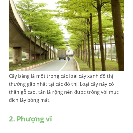
Cây bàng là một trong các loại cây xanh đô thị
thường gặp nhất tại các đô thị. Loại cây này có
thân gỗ cao, tán lá rộng nên được trồng với mục
đích lấy bóng mát.
2. Phượng vĩ