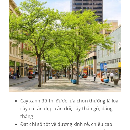
Cây xanh đô thị được lựa chọn thường là loại
cây có tán đẹp, cân đối, cây thân gỗ, dáng
thẳng.
Đạt chỉ số tốt về đường kính rễ, chiều cao