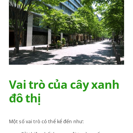
Vai trò của cây xanh
đô thị
Một số vai trò có thể kể đến như: