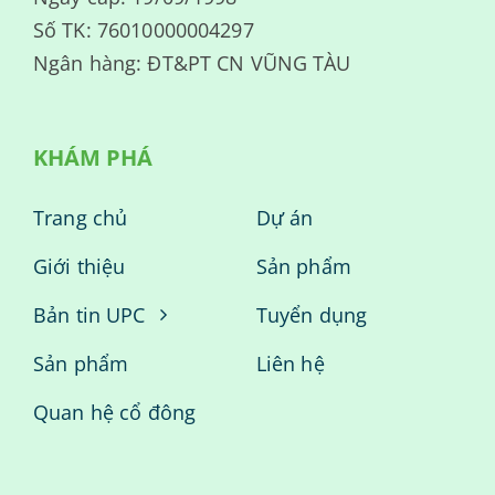
Số TK: 76010000004297
Ngân hàng: ĐT&PT CN VŨNG TÀU
KHÁM PHÁ
Trang chủ
Dự án
Giới thiệu
Sản phẩm
Bản tin UPC
Tuyển dụng
Sản phẩm
Liên hệ
Quan hệ cổ đông