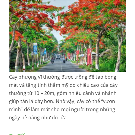
Cây phượng vĩ thường được trồng để tạo bóng
mát và tăng tính thẩm mỹ do chiều cao của cây
thường từ 10 – 20m, gồm nhiều cành và nhánh
giúp tán lá dày hơn. Nhờ vậy, cây có thể “vươn
mình” để làm mát cho mọi người trong những
ngày hè nắng như đổ lửa.