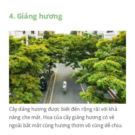
4. Giáng hương
Cây dáng hương được biết đến rộng rãi với khả
năng che mát. Hoa của cây giáng hương có vẻ
ngoài bắt mắt cùng hương thơm vô cùng dễ chịu.