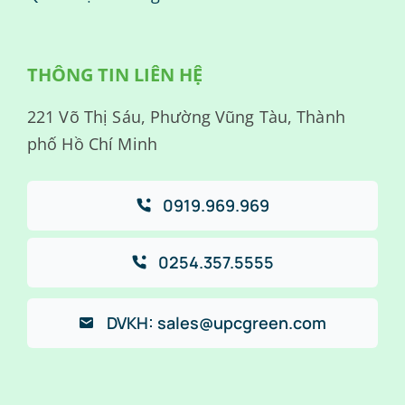
THÔNG TIN LIÊN HỆ
221 Võ Thị Sáu, Phường Vũng Tàu, Thành
phố Hồ Chí Minh
0919.969.969
0254.357.5555
DVKH: sales@upcgreen.com